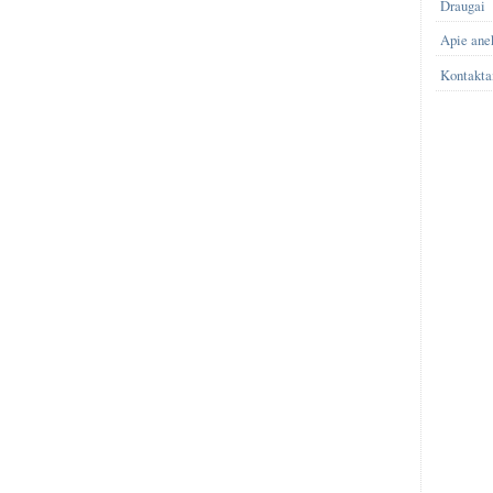
Draugai
Apie ane
Kontakta