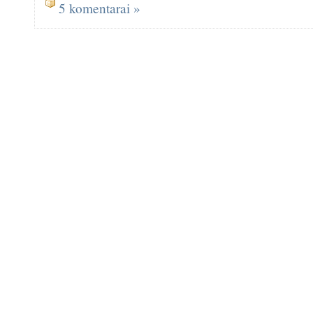
5 komentarai »