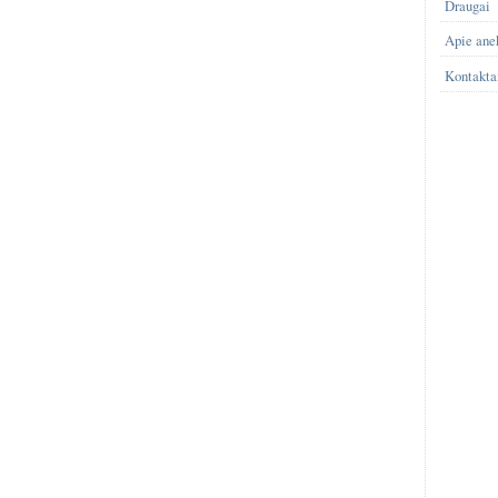
Draugai
Apie ane
Kontakta