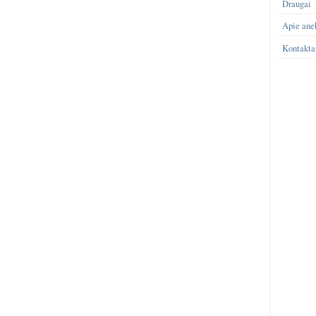
Draugai
Apie ane
Kontakta