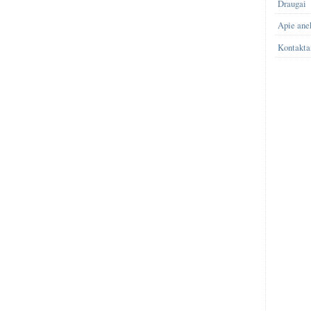
Draugai
Apie ane
Kontakta