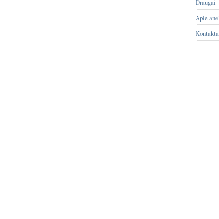
Draugai
Apie ane
Kontakta