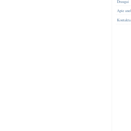
Draugai
Apie ane
Kontakta