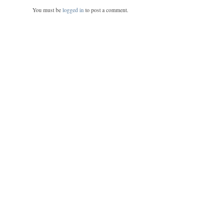
You must be
logged in
to post a comment.