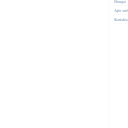
Draugai
Apie ane
Kontakta