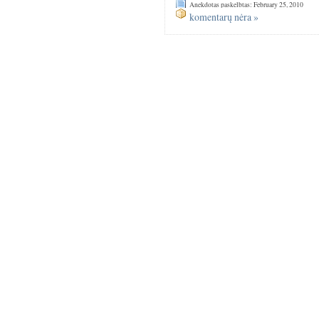
Anekdotas paskelbtas: February 25, 2010
komentarų nėra »