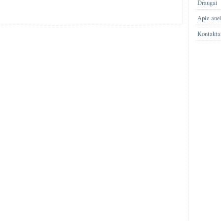
Draugai
Apie ane
Kontakta