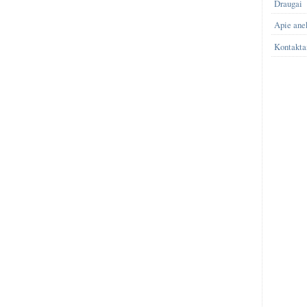
Draugai
Apie ane
Kontakta