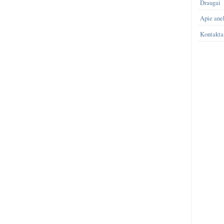
Draugai
Apie ane
Kontakta