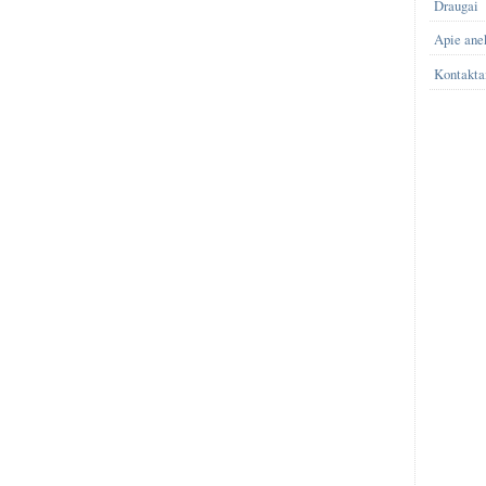
Draugai
Apie ane
Kontakta