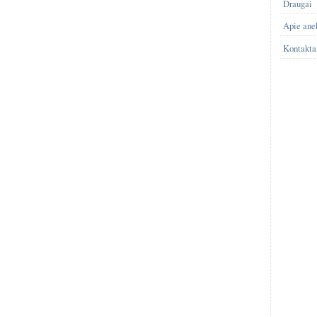
Draugai
Apie ane
Kontakta